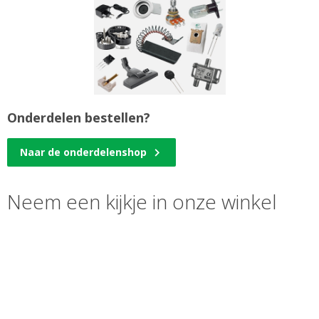
Onderdelen bestellen?
Naar de onderdelenshop
Neem een kijkje in onze winkel