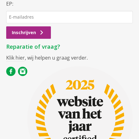
EP:
Inschrijven
Reparatie of vraag?
Klik hier
, wij helpen u graag verder.