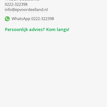
0222-322398
info@epvoordeelland.nl
WhatsApp 0222-322398
Persoonlijk advies? Kom langs!