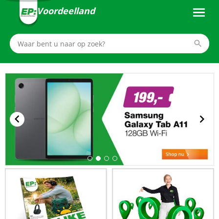
Voordeelland