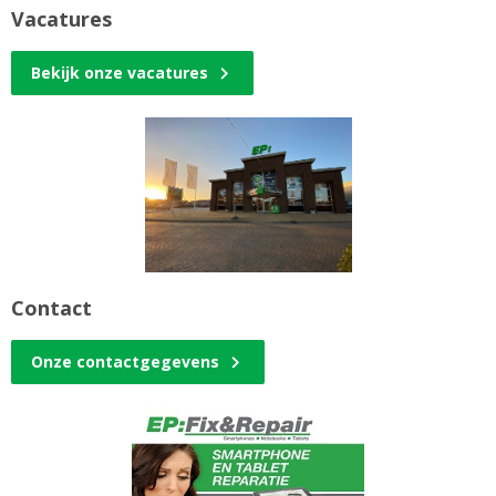
Vacatures
Bekijk onze vacatures
Contact
Onze contactgegevens