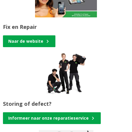
Fix en Repair
Naar de website
Storing of defect?
Informeer naar onze reparatieservice