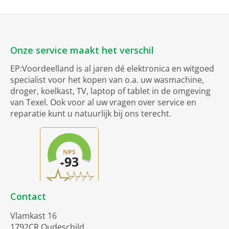
Onze service maakt het verschil
EP:Voordeelland is al jaren dé elektronica en witgoed
specialist voor het kopen van o.a. uw wasmachine,
droger, koelkast, TV, laptop of tablet in de omgeving
van Texel. Ook voor al uw vragen over service en
reparatie kunt u natuurlijk bij ons terecht.
Contact
Vlamkast 16
1792CR Oudeschild