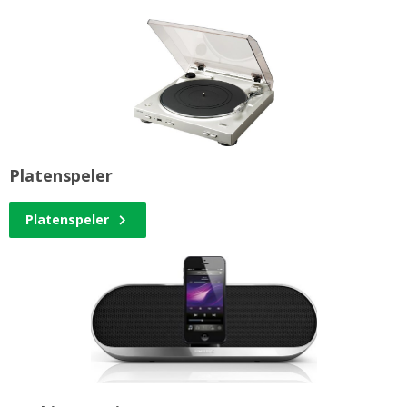
Platenspeler
Platenspeler