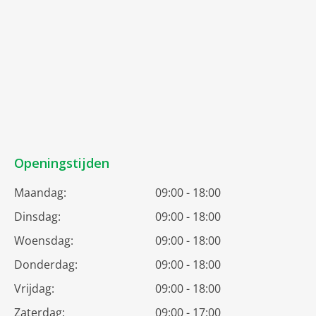
Openingstijden
Maandag:
09:00 - 18:00
Dinsdag:
09:00 - 18:00
Woensdag:
09:00 - 18:00
Donderdag:
09:00 - 18:00
Vrijdag:
09:00 - 18:00
Zaterdag:
09:00 - 17:00