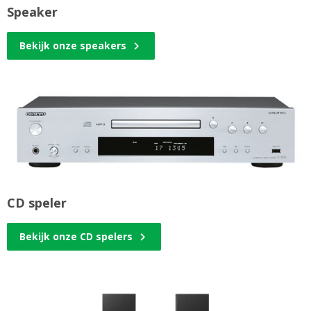
Speaker
Bekijk onze speakers
CD speler
Bekijk onze CD spelers