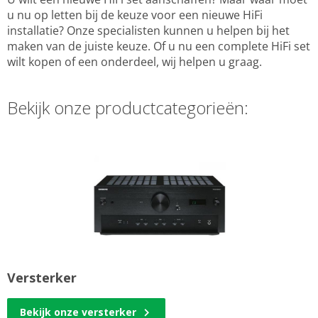
u nu op letten bij de keuze voor een nieuwe HiFi
installatie? Onze specialisten kunnen u helpen bij het
maken van de juiste keuze. Of u nu een complete HiFi set
wilt kopen of een onderdeel, wij helpen u graag.
Bekijk onze productcategorieën:
Versterker
Bekijk onze versterker