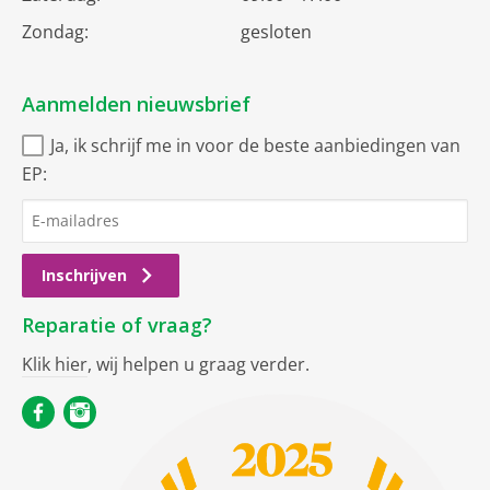
Zondag:
gesloten
Aanmelden nieuwsbrief
Ja, ik schrijf me in voor de beste aanbiedingen van
EP:
Inschrijven
Reparatie of vraag?
Klik hier
, wij helpen u graag verder.