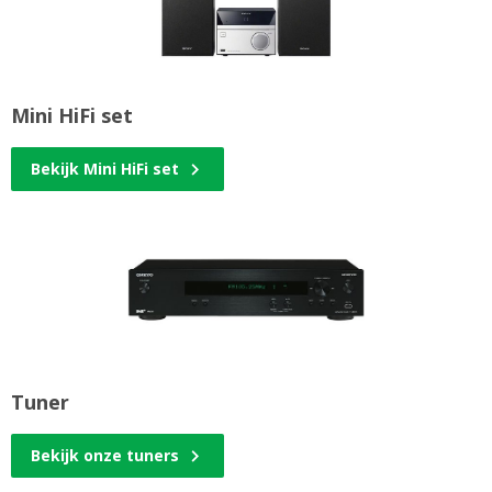
Mini HiFi set
Bekijk Mini HiFi set
Tuner
Bekijk onze tuners