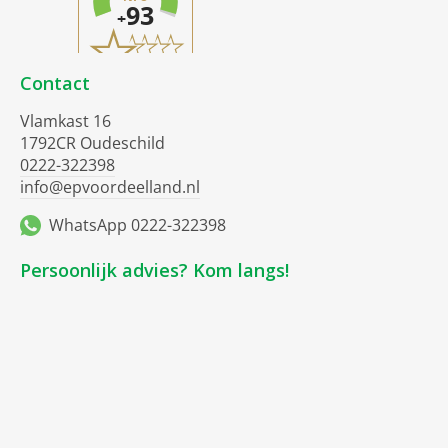
Contact
Vlamkast 16
1792CR Oudeschild
0222-322398
info@epvoordeelland.nl
WhatsApp 0222-322398
Persoonlijk advies? Kom langs!