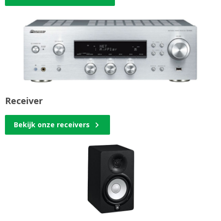
Receiver
Bekijk onze receivers