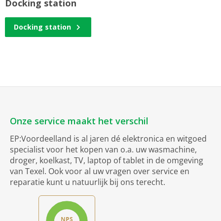
Docking station
Docking station
Onze service maakt het verschil
EP:Voordeelland is al jaren dé elektronica en witgoed
specialist voor het kopen van o.a. uw wasmachine,
droger, koelkast, TV, laptop of tablet in de omgeving
van Texel. Ook voor al uw vragen over service en
reparatie kunt u natuurlijk bij ons terecht.