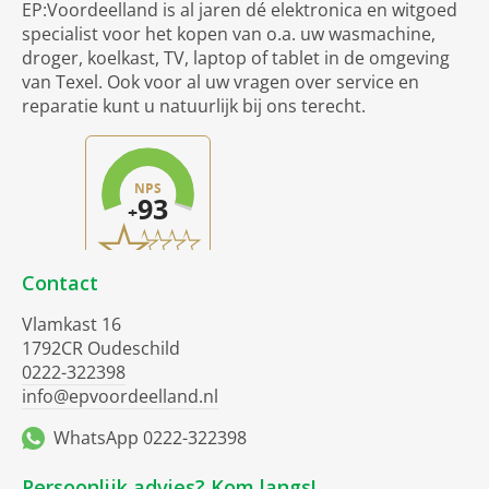
EP:Voordeelland is al jaren dé elektronica en witgoed
specialist voor het kopen van o.a. uw wasmachine,
droger, koelkast, TV, laptop of tablet in de omgeving
van Texel. Ook voor al uw vragen over service en
reparatie kunt u natuurlijk bij ons terecht.
Contact
Vlamkast 16
1792CR Oudeschild
0222-322398
info@epvoordeelland.nl
WhatsApp 0222-322398
Persoonlijk advies? Kom langs!