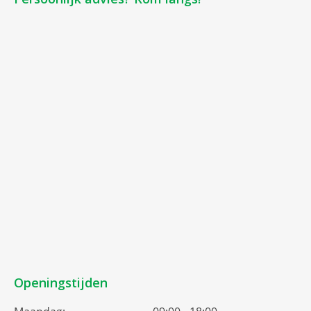
Openingstijden