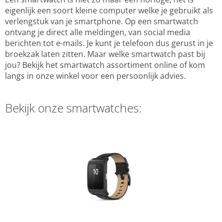
eigenlijk een soort kleine computer welke je gebruikt als
verlengstuk van je smartphone. Op een smartwatch
ontvang je direct alle meldingen, van social media
berichten tot e-mails. Je kunt je telefoon dus gerust in je
broekzak laten zitten. Maar welke smartwatch past bij
jou? Bekijk het smartwatch assortiment online of kom
langs in onze winkel voor een persoonlijk advies.
Bekijk onze smartwatches: