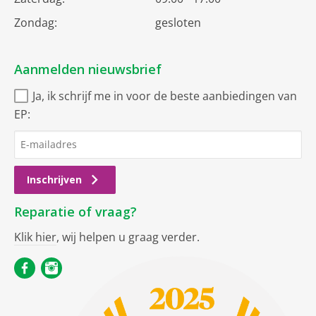
Zondag:
gesloten
Aanmelden nieuwsbrief
Ja, ik schrijf me in voor de beste aanbiedingen van
EP:
Inschrijven
Reparatie of vraag?
Klik hier
, wij helpen u graag verder.