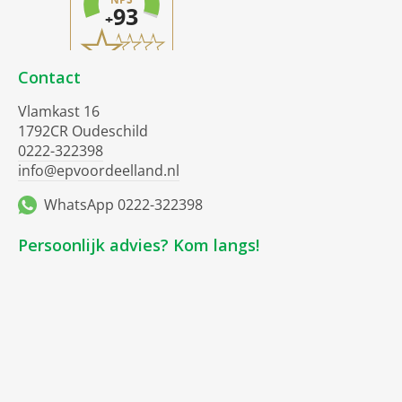
Contact
Vlamkast 16
1792CR Oudeschild
0222-322398
info@epvoordeelland.nl
WhatsApp 0222-322398
Persoonlijk advies? Kom langs!