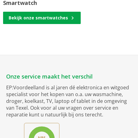
Smartwatch
Bekijk onze smartwatches
Onze service maakt het verschil
EP:Voordeelland is al jaren dé elektronica en witgoed
specialist voor het kopen van o.a. uw wasmachine,
droger, koelkast, TV, laptop of tablet in de omgeving
van Texel. Ook voor al uw vragen over service en
reparatie kunt u natuurlijk bij ons terecht.