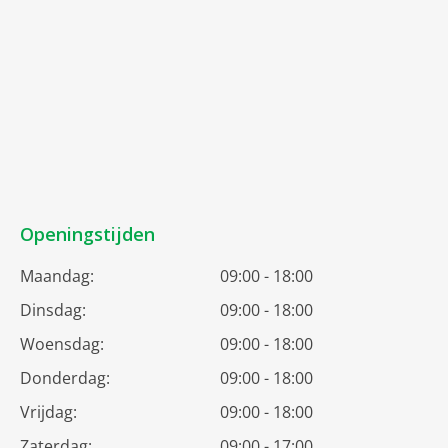
Openingstijden
Maandag:
09:00 - 18:00
Dinsdag:
09:00 - 18:00
Woensdag:
09:00 - 18:00
Donderdag:
09:00 - 18:00
Vrijdag:
09:00 - 18:00
Zaterdag:
09:00 - 17:00