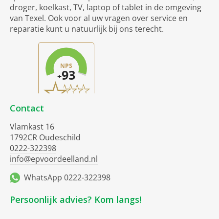
droger, koelkast, TV, laptop of tablet in de omgeving
van Texel. Ook voor al uw vragen over service en
reparatie kunt u natuurlijk bij ons terecht.
Contact
Vlamkast 16
1792CR Oudeschild
0222-322398
info@epvoordeelland.nl
WhatsApp 0222-322398
Persoonlijk advies? Kom langs!