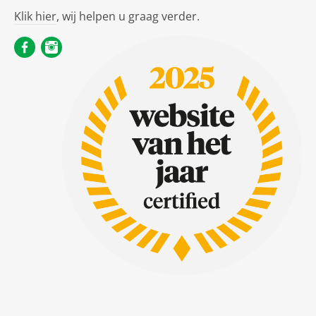
Klik hier
, wij helpen u graag verder.