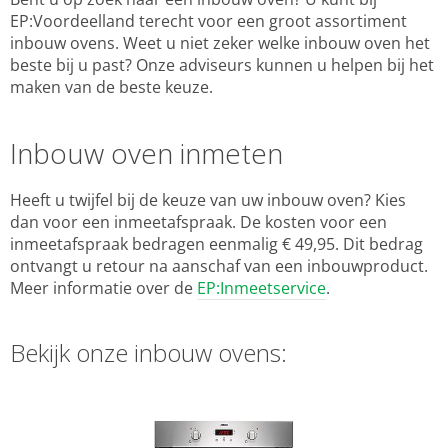
EP:Voordeelland terecht voor een groot assortiment
inbouw ovens. Weet u niet zeker welke inbouw oven het
beste bij u past? Onze adviseurs kunnen u helpen bij het
maken van de beste keuze.
Inbouw oven inmeten
Heeft u twijfel bij de keuze van uw inbouw oven? Kies
dan voor een inmeetafspraak. De kosten voor een
inmeetafspraak bedragen eenmalig € 49,95. Dit bedrag
ontvangt u retour na aanschaf van een inbouwproduct.
Meer informatie over de
EP:Inmeetservice
.
Bekijk onze inbouw ovens: