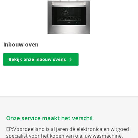
Inbouw oven
Bekijk onze inbouw ovens
Onze service maakt het verschil
EP:Voordeelland is al jaren dé elektronica en witgoed
specialist voor het kopen van o.a. uw wasmachine,