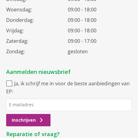
Woensdag:
09:00 - 18:00
Donderdag:
09:00 - 18:00
Vrijdag:
09:00 - 18:00
Zaterdag:
09:00 - 17:00
Zondag:
gesloten
Aanmelden nieuwsbrief
Ja, ik schrijf me in voor de beste aanbiedingen van
EP:
Inschrijven
Reparatie of vraag?