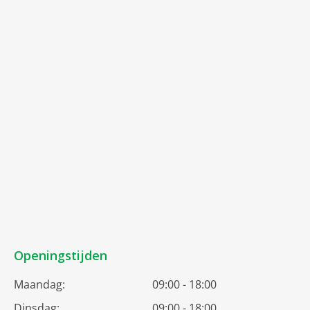
Openingstijden
Maandag:
09:00 - 18:00
Dinsdag:
09:00 - 18:00