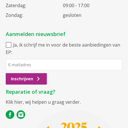
Zaterdag:
09:00 - 17:00
Zondag:
gesloten
Aanmelden nieuwsbrief
Ja, ik schrijf me in voor de beste aanbiedingen van
EP:
Inschrijven
Reparatie of vraag?
Klik hier
, wij helpen u graag verder.