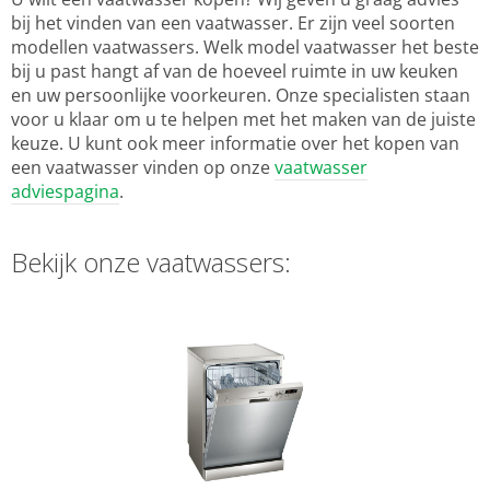
bij het vinden van een vaatwasser. Er zijn veel soorten
modellen vaatwassers. Welk model vaatwasser het beste
bij u past hangt af van de hoeveel ruimte in uw keuken
en uw persoonlijke voorkeuren. Onze specialisten staan
voor u klaar om u te helpen met het maken van de juiste
keuze. U kunt ook meer informatie over het kopen van
een vaatwasser vinden op onze
vaatwasser
adviespagina
.
Bekijk onze vaatwassers: