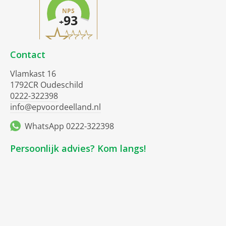
Contact
Vlamkast 16
1792CR Oudeschild
0222-322398
info@epvoordeelland.nl
WhatsApp 0222-322398
Persoonlijk advies? Kom langs!