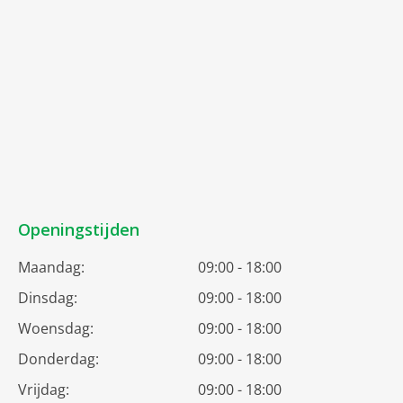
Openingstijden
Maandag:
09:00 - 18:00
Dinsdag:
09:00 - 18:00
Woensdag:
09:00 - 18:00
Donderdag:
09:00 - 18:00
Vrijdag:
09:00 - 18:00