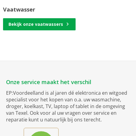
Vaatwasser
Bekijk onze vaatwassers
Onze service maakt het verschil
EP:Voordeelland is al jaren dé elektronica en witgoed
specialist voor het kopen van o.a. uw wasmachine,
droger, koelkast, TV, laptop of tablet in de omgeving
van Texel. Ook voor al uw vragen over service en
reparatie kunt u natuurlijk bij ons terecht.