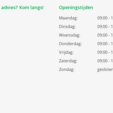
k advies? Kom langs!
Openingstijden
Maandag:
09:00 - 
Dinsdag:
09:00 - 
Woensdag:
09:00 - 
Donderdag:
09:00 - 
Vrijdag:
09:00 - 
Zaterdag:
09:00 - 
Zondag:
geslote