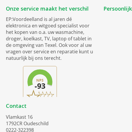
Onze service maakt het verschil
Persoonlij
EP:Voordeelland is al jaren dé
elektronica en witgoed specialist voor
het kopen van o.a. uw wasmachine,
droger, koelkast, TV, laptop of tablet in
de omgeving van Texel. Ook voor al uw
vragen over service en reparatie kunt u
natuurlijk bij ons terecht.
Contact
Vlamkast 16
1792CR Oudeschild
0222-322398