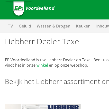
Voordeelland
TV
Geluid
Wassen & Drogen
Keuken
Inbou
Liebherr Dealer Texel
EP:Voordeelland is uw Liebherr Dealer op Texel. Bent u 
vindt het in onze
winkel
en op onze webshop.
Bekijk het Liebherr assortiment on