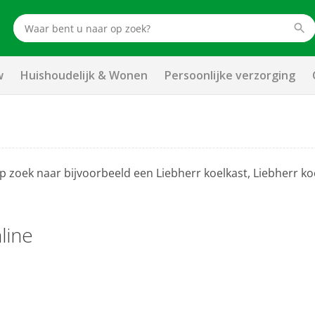
w
Huishoudelijk & Wonen
Persoonlijke verzorging
op zoek naar bijvoorbeeld een Liebherr koelkast, Liebherr 
line