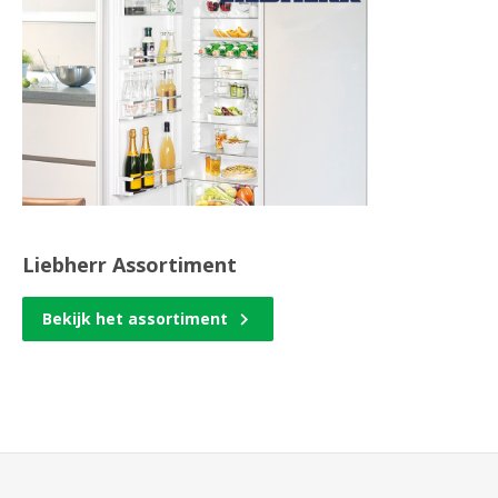
Liebherr Assortiment
Bekijk het assortiment