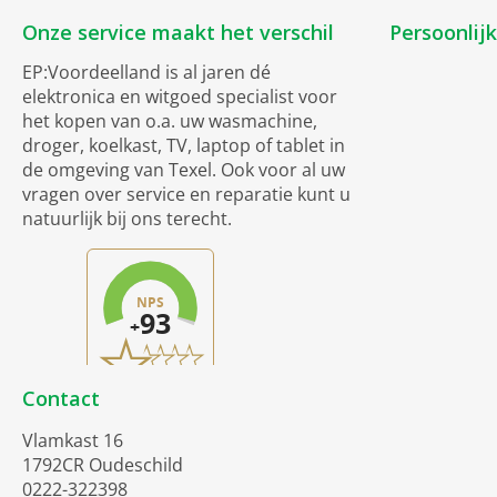
Onze service maakt het verschil
Persoonlij
EP:Voordeelland is al jaren dé
elektronica en witgoed specialist voor
het kopen van o.a. uw wasmachine,
droger, koelkast, TV, laptop of tablet in
de omgeving van Texel. Ook voor al uw
vragen over service en reparatie kunt u
natuurlijk bij ons terecht.
Contact
Vlamkast 16
1792CR Oudeschild
0222-322398