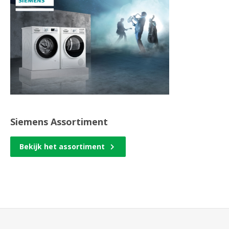
Siemens Assortiment
Bekijk het assortiment