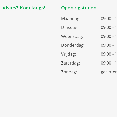
k advies? Kom langs!
Openingstijden
Maandag:
09:00 - 
Dinsdag:
09:00 - 
Woensdag:
09:00 - 
Donderdag:
09:00 - 
Vrijdag:
09:00 - 
Zaterdag:
09:00 - 
Zondag:
geslote