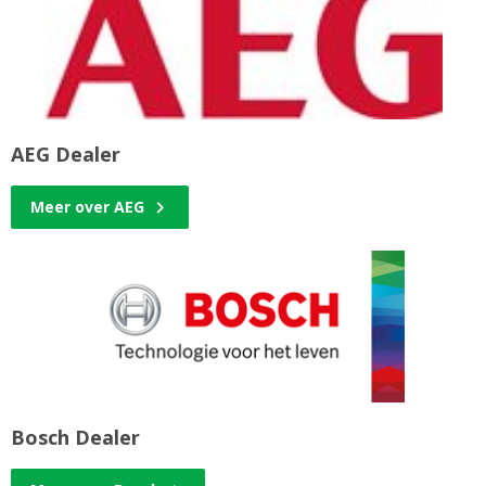
AEG Dealer
Meer over AEG
Bosch Dealer