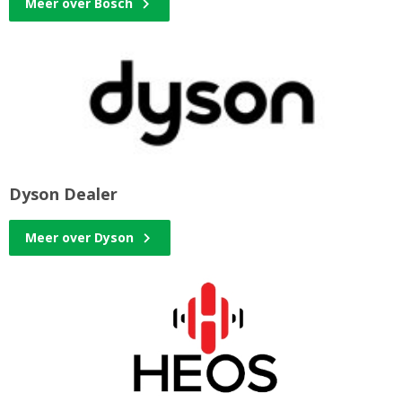
Meer over Bosch
Dyson Dealer
Meer over Dyson