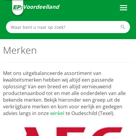
Voordeelland
Merken
Met ons uitgebalanceerde assortiment van
kwaliteitsmerken hebben wij altijd een passende
oplossing! Van een breed en altijd vernieuwend
productenaanbod tot en met alle onderdelen van alle
bekende merken. Bekijk hieronder een greep uit de
verkrijgbare merken en kom voor eerlijk en gedegen
advies langs in onze
winkel
te Oudeschild (Texel).