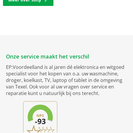
Onze service maakt het verschil
EP:Voordeelland is al jaren dé elektronica en witgoed
specialist voor het kopen van o.a. uw wasmachine,
droger, koelkast, TV, laptop of tablet in de omgeving
van Texel. Ook voor al uw vragen over service en
reparatie kunt u natuurlijk bij ons terecht.