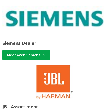
Siemens Dealer
Meer over Siemens
JBL Assortiment