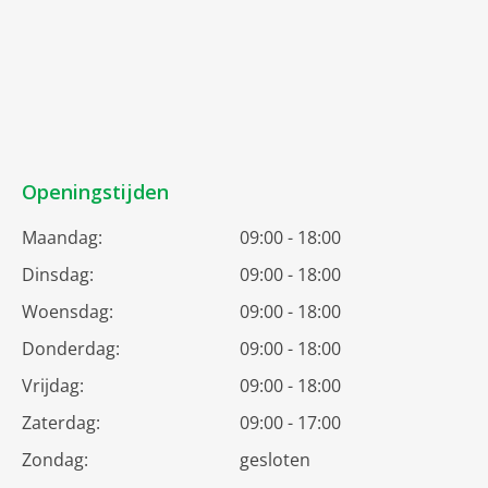
Openingstijden
Maandag:
09:00 - 18:00
Dinsdag:
09:00 - 18:00
Woensdag:
09:00 - 18:00
Donderdag:
09:00 - 18:00
Vrijdag:
09:00 - 18:00
Zaterdag:
09:00 - 17:00
Zondag:
gesloten