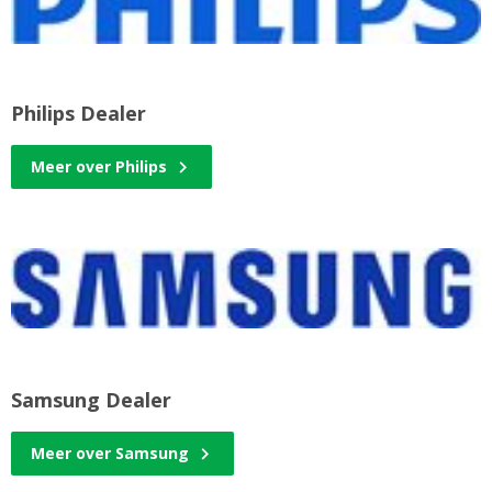
Philips Dealer
Meer over Philips
Samsung Dealer
Meer over Samsung