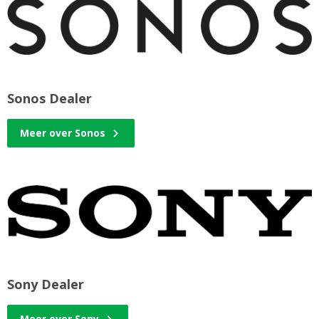
Sonos Dealer
Meer over Sonos
Sony Dealer
Meer over Sony