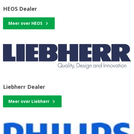
HEOS Dealer
Meer over HEOS
Liebherr Dealer
Meer over Liebherr