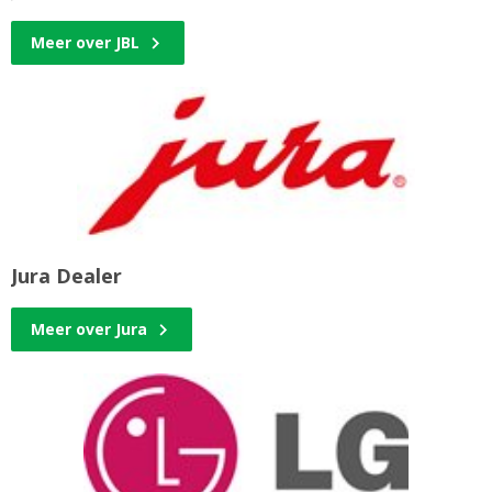
Meer over JBL
Jura Dealer
Meer over Jura