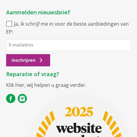
Aanmelden nieuwsbrief
Ja, ik schrijf me in voor de beste aanbiedingen van
EP:
Inschrijven
Reparatie of vraag?
Klik hier
, wij helpen u graag verder.