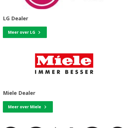
LG Dealer
Meer over LG
Miele Dealer
Meer over Miele