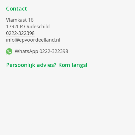
Contact
Vlamkast 16
1792CR Oudeschild
0222-322398
info@epvoordeelland.nl
WhatsApp 0222-322398
Persoonlijk advies? Kom langs!